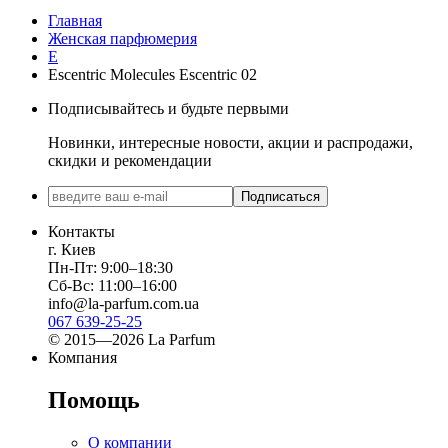
Главная
Женская парфюмерия
E
Escentric Molecules Escentric 02
Подписывайтесь и будьте первыми
Новинки, интересные новости, акции и распродажи,
скидки и рекомендации
Подписаться
Контакты
г. Киев
Пн-Пт: 9:00–18:30
Сб-Вс: 11:00–16:00
info@la-parfum.com.ua
067 639-25-25
© 2015—2026 La Parfum
Компания
Помощь
О компании