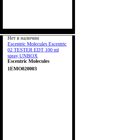
Нет в наличии
Escentric Molecules Escentric
02 TESTER EDT 100 ml
spray UNBOX
Escentric Molecules
1EMO020003