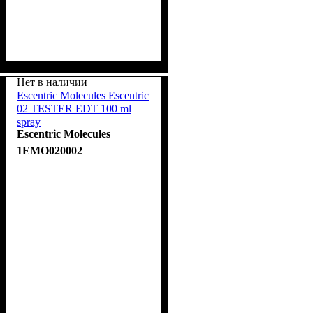
Нет в наличии
Escentric Molecules Escentric
02 TESTER EDT 100 ml
spray
Escentric Molecules
1EMO020002