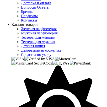
Доставка и оплата
Вопросы-Ответы
Бренды
Парфюмы
Контакты
Каталог товаров
Женская парфюмерия
Мужская парфюмерия
Тестеры для женщин
Тестеры для мужчин
Детская линия
Декоративная косметика
Средства по уходу