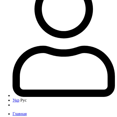
Укр
Рус
Главная