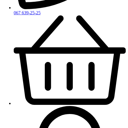
067 639-25-25