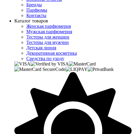
Бренды
Парфюмы
Контакты
Каталог товаров
Женская парфюмерия
Мужская парфюмерия
Тестеры для женщин
Тестеры для мужчин
Детская линия
Декоративная косметика
Средства по уходу