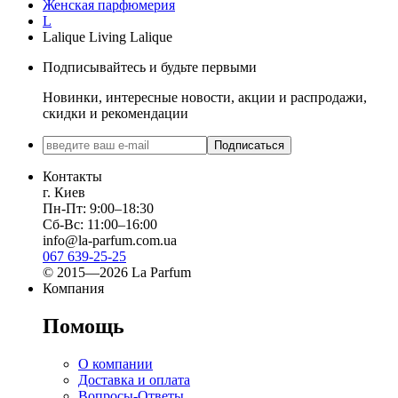
Женская парфюмерия
L
Lalique Living Lalique
Подписывайтесь и будьте первыми
Новинки, интересные новости, акции и распродажи,
скидки и рекомендации
Подписаться
Контакты
г. Киев
Пн-Пт: 9:00–18:30
Сб-Вс: 11:00–16:00
info@la-parfum.com.ua
067 639-25-25
© 2015—2026 La Parfum
Компания
Помощь
О компании
Доставка и оплата
Вопросы-Ответы