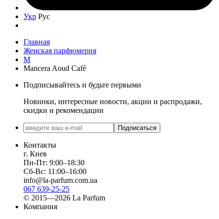
Укр
Рус
Главная
Женская парфюмерия
M
Mancera Aoud Café
Подписывайтесь и будьте первыми
Новинки, интересные новости, акции и распродажи,
скидки и рекомендации
Подписаться
Контакты
г. Киев
Пн-Пт: 9:00–18:30
Сб-Вс: 11:00–16:00
info@la-parfum.com.ua
067 639-25-25
© 2015—2026 La Parfum
Компания