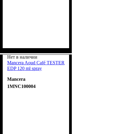
Нет в наличии
Mancera Aoud Café TESTER
EDP 120 ml spray
Mancera
1MNC100004