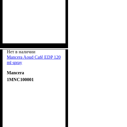
Нет в наличии
Mancera Aoud Café EDP 120
ml spray
Mancera
1MNC100001