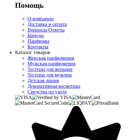
Помощь
О компании
Доставка и оплата
Вопросы-Ответы
Бренды
Парфюмы
Контакты
Каталог товаров
Женская парфюмерия
Мужская парфюмерия
Тестеры для женщин
Тестеры для мужчин
Детская линия
Декоративная косметика
Средства по уходу