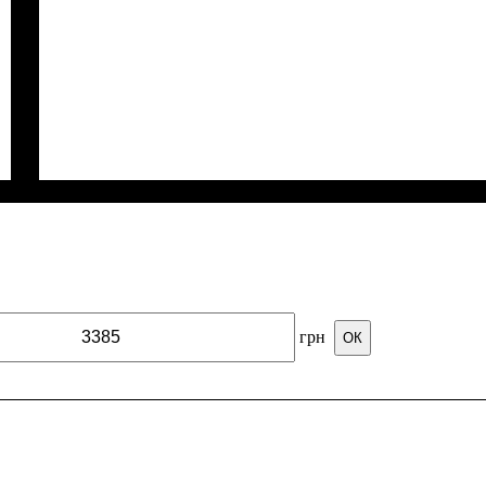
грн
ОК