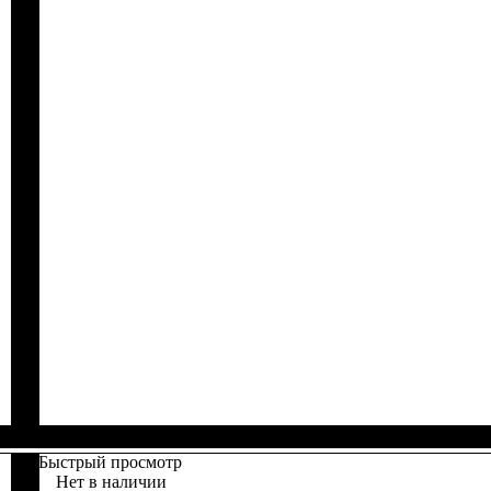
Быстрый просмотр
Нет в наличии