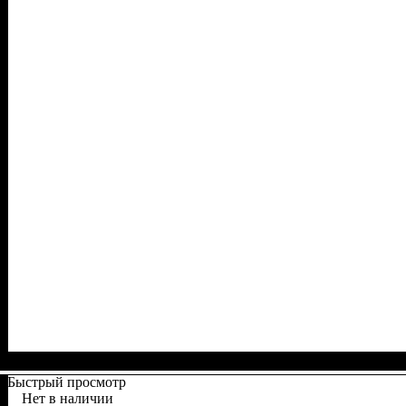
Быстрый просмотр
Нет в наличии