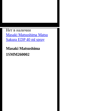
Нет в наличии
Masaki Matsushima Matsu
Sakura EDP 40 ml spray
Masaki Matsushima
1SMM260002