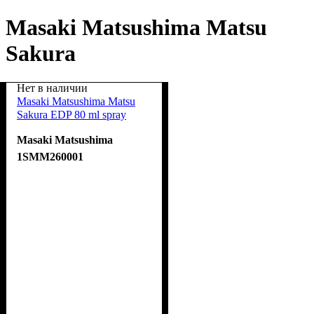
Masaki Matsushima Matsu
Sakura
Нет в наличии
Masaki Matsushima Matsu
Sakura EDP 80 ml spray
Masaki Matsushima
1SMM260001