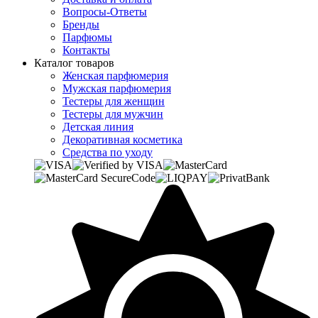
Вопросы-Ответы
Бренды
Парфюмы
Контакты
Каталог товаров
Женская парфюмерия
Мужская парфюмерия
Тестеры для женщин
Тестеры для мужчин
Детская линия
Декоративная косметика
Средства по уходу