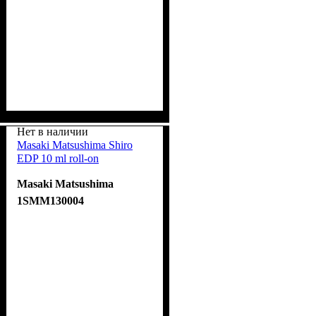
Нет в наличии
Masaki Matsushima Shiro
EDP 10 ml roll-on
Masaki Matsushima
1SMM130004