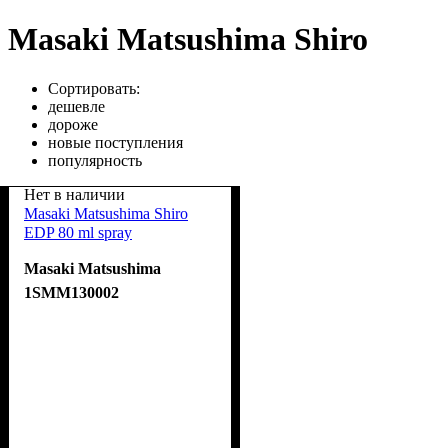
Masaki Matsushima Shiro
Сортировать:
дешевле
дороже
новые поступления
популярность
Нет в наличии
Masaki Matsushima Shiro
EDP 80 ml spray
Masaki Matsushima
1SMM130002