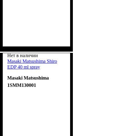
Нет в наличии
Masaki Matsushima Shiro
EDP 40 ml spray
Masaki Matsushima
1SMM130001