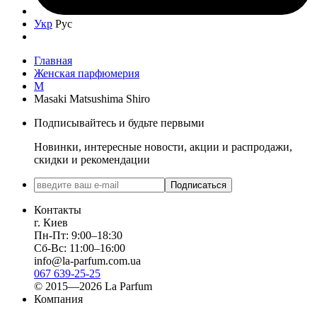
Укр
Рус
Главная
Женская парфюмерия
M
Masaki Matsushima Shiro
Подписывайтесь и будьте первыми
Новинки, интересные новости, акции и распродажи,
скидки и рекомендации
Подписаться
Контакты
г. Киев
Пн-Пт: 9:00–18:30
Сб-Вс: 11:00–16:00
info@la-parfum.com.ua
067 639-25-25
© 2015—2026 La Parfum
Компания