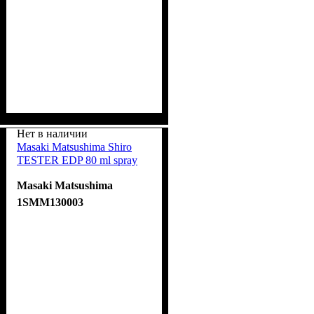
Нет в наличии
Masaki Matsushima Shiro
TESTER EDP 80 ml spray
Masaki Matsushima
1SMM130003