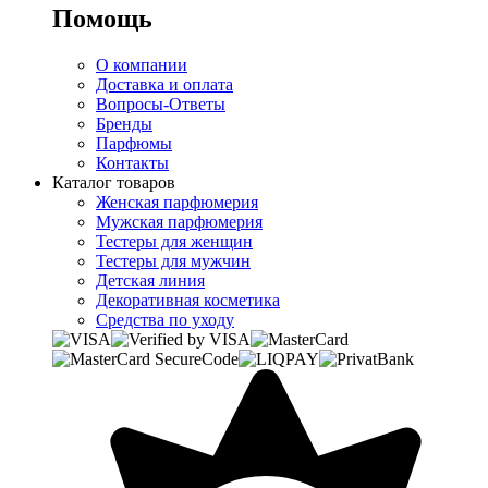
Помощь
О компании
Доставка и оплата
Вопросы-Ответы
Бренды
Парфюмы
Контакты
Каталог товаров
Женская парфюмерия
Мужская парфюмерия
Тестеры для женщин
Тестеры для мужчин
Детская линия
Декоративная косметика
Средства по уходу