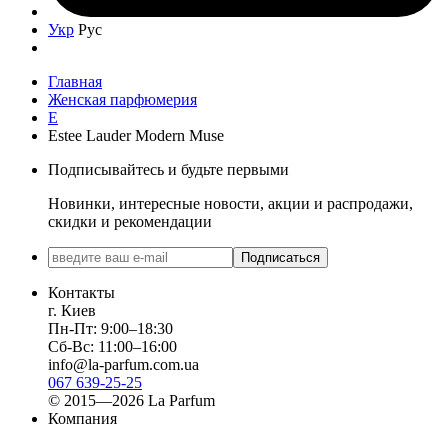
Укр
Рус
Главная
Женская парфюмерия
E
Estеe Lauder Modern Muse
Подписывайтесь и будьте первыми
Новинки, интересные новости, акции и распродажи,
скидки и рекомендации
Подписаться
Контакты
г. Киев
Пн-Пт: 9:00–18:30
Сб-Вс: 11:00–16:00
info@la-parfum.com.ua
067 639-25-25
© 2015—2026 La Parfum
Компания