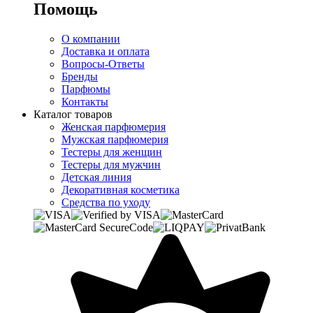
Помощь
О компании
Доставка и оплата
Вопросы-Ответы
Бренды
Парфюмы
Контакты
Каталог товаров
Женская парфюмерия
Мужская парфюмерия
Тестеры для женщин
Тестеры для мужчин
Детская линия
Декоративная косметика
Средства по уходу