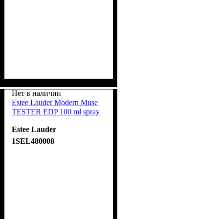
Нет в наличии
Estee Lauder Modern Muse
TESTER EDP 100 ml spray
Estee Lauder
1SEL480008