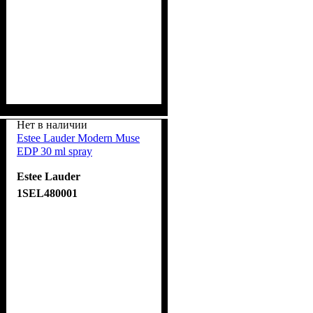
Нет в наличии
Estee Lauder Modern Muse
EDP 30 ml spray
Estee Lauder
1SEL480001