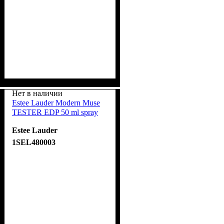
Нет в наличии
Estee Lauder Modern Muse
TESTER EDP 50 ml spray
Estee Lauder
1SEL480003