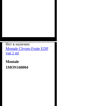
Нет в наличии
Montale Chypre-Fruite EDP
vial 2 ml
Montale
1MON160004