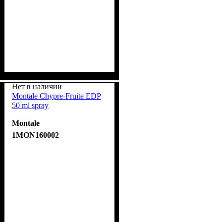
Нет в наличии
Montale Chypre-Fruite EDP
50 ml spray
Montale
1MON160002