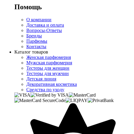
Помощь
О компании
Доставка и оплата
Вопросы-Ответы
Бренды
Парфюмы
Контакты
Каталог товаров
Женская парфюмерия
Мужская парфюмерия
Тестеры для женщин
Тестеры для мужчин
Детская линия
Декоративная косметика
Средства по уходу