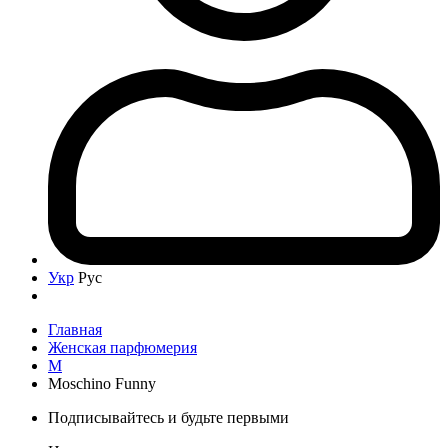
Укр
Рус
Главная
Женская парфюмерия
M
Moschino Funny
Подписывайтесь и будьте первыми