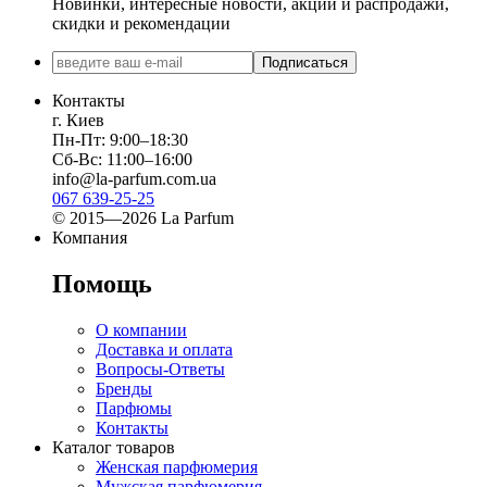
Новинки, интересные новости, акции и распродажи,
скидки и рекомендации
Подписаться
Контакты
г. Киев
Пн-Пт: 9:00–18:30
Сб-Вс: 11:00–16:00
info@la-parfum.com.ua
067 639-25-25
© 2015—2026 La Parfum
Компания
Помощь
О компании
Доставка и оплата
Вопросы-Ответы
Бренды
Парфюмы
Контакты
Каталог товаров
Женская парфюмерия
Мужская парфюмерия