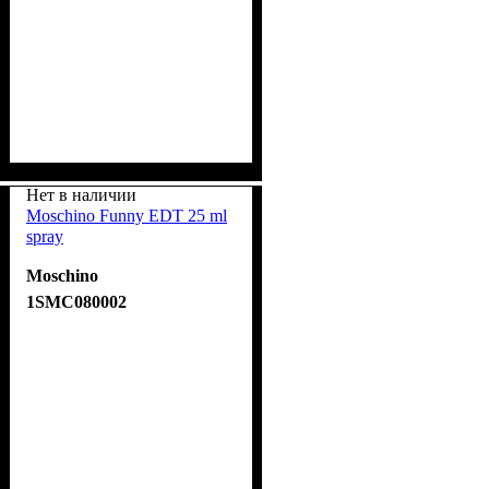
Нет в наличии
Moschino Funny EDT 25 ml
spray
Moschino
1SMC080002