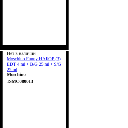
Нет в наличии
Moschino Funny НАБОР (3)
EDT 4 ml + B/G 25 ml + S/G
25 ml
Moschino
1SMC080013