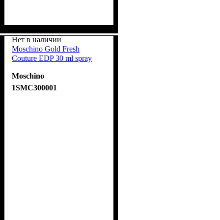
Нет в наличии
Moschino Gold Fresh
Couture EDP 30 ml spray
Moschino
1SMC300001