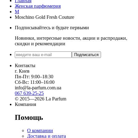
Главная
Женская парфюмерия
M
Moschino Gold Fresh Couture
Подписывайтесь и будьте первыми
Новинки, интересные новости, акции и распродажи,
скидки и рекомендации
Подписаться
Контакты
г. Киев
Пн-Пт: 9:00–18:30
Сб-Вс: 11:00–16:00
info@la-parfum.com.ua
067 639-25-25
© 2015—2026 La Parfum
Компания
Помощь
О компании
Доставка и оплата