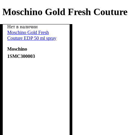
Moschino Gold Fresh Couture
Нет в наличии
Moschino Gold Fresh
Couture EDP 50 ml spray
Moschino
1SMC300003