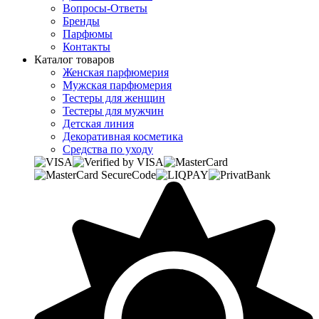
Вопросы-Ответы
Бренды
Парфюмы
Контакты
Каталог товаров
Женская парфюмерия
Мужская парфюмерия
Тестеры для женщин
Тестеры для мужчин
Детская линия
Декоративная косметика
Средства по уходу