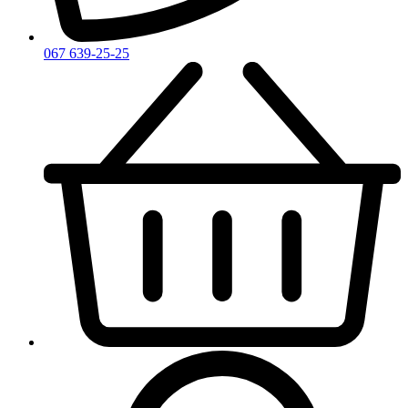
067 639-25-25