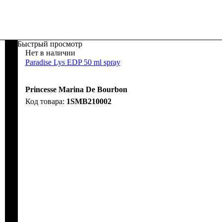
Быстрый просмотр
Нет в наличии
Paradise Lys EDP 50 ml spray
Princesse Marina De Bourbon
1SMB210002