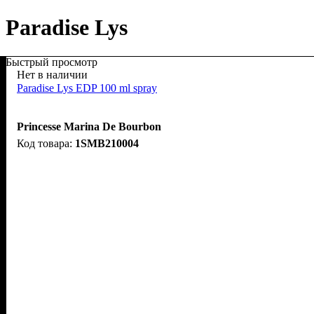
Paradise Lys
Быстрый просмотр
Нет в наличии
Paradise Lys EDP 100 ml spray
Princesse Marina De Bourbon
1SMB210004