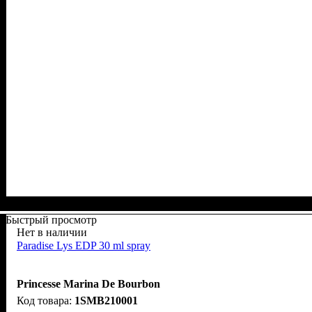
Быстрый просмотр
Нет в наличии
Paradise Lys EDP 30 ml spray
Princesse Marina De Bourbon
1SMB210001