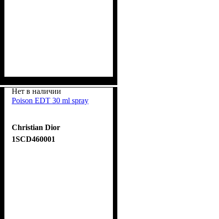
Нет в наличии
Poison EDT 30 ml spray
Christian Dior
1SCD460001