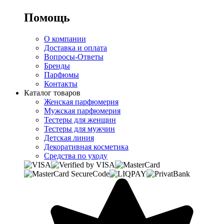
Помощь
О компании
Доставка и оплата
Вопросы-Ответы
Бренды
Парфюмы
Контакты
Каталог товаров
Женская парфюмерия
Мужская парфюмерия
Тестеры для женщин
Тестеры для мужчин
Детская линия
Декоративная косметика
Средства по уходу