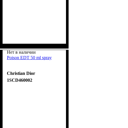
Нет в наличии
Poison EDT 50 ml spray
Christian Dior
1SCD460002