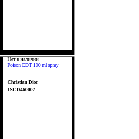
Нет в наличии
Poison EDT 100 ml spray
Christian Dior
1SCD460007