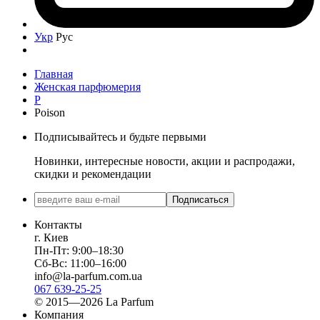
Укр
Рус
Главная
Женская парфюмерия
P
Poison
Подписывайтесь и будьте первыми
Новинки, интересные новости, акции и распродажи,
скидки и рекомендации
Подписаться
Контакты
г. Киев
Пн-Пт: 9:00–18:30
Сб-Вс: 11:00–16:00
info@la-parfum.com.ua
067 639-25-25
© 2015—2026 La Parfum
Компания