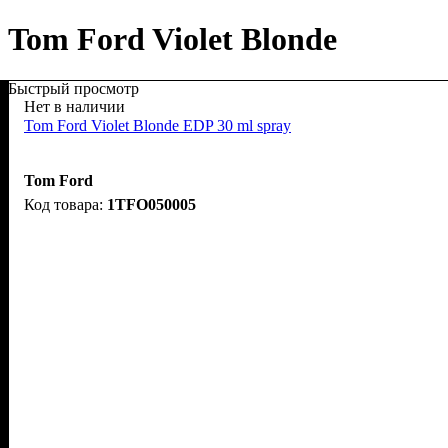
Tom Ford Violet Blonde
Быстрый просмотр
Нет в наличии
Tom Ford Violet Blonde EDP 30 ml spray
Tom Ford
1TFO050005