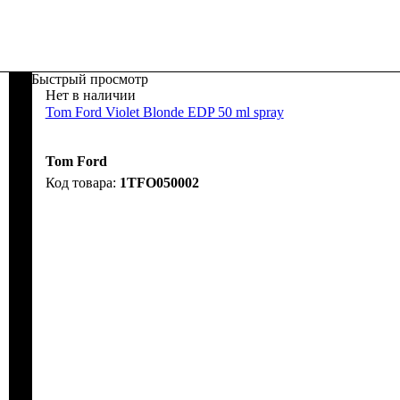
Быстрый просмотр
Нет в наличии
Tom Ford Violet Blonde EDP 50 ml spray
Tom Ford
1TFO050002