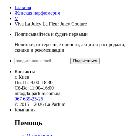
Главная
Женская парфюмерия
V
Viva La Juicy La Fleur Juicy Couture
Подписывайтесь и будьте первыми
Новинки, интересные новости, акции и распродажи,
скидки и рекомендации
Подписаться
Контакты
г. Киев
Пн-Пт: 9:00–18:30
Сб-Вс: 11:00–16:00
info@la-parfum.com.ua
067 639-25-25
© 2015—2026 La Parfum
Компания
Помощь
О компании