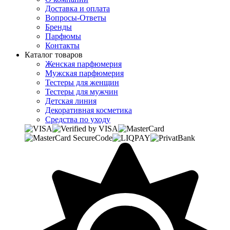
Доставка и оплата
Вопросы-Ответы
Бренды
Парфюмы
Контакты
Каталог товаров
Женская парфюмерия
Мужская парфюмерия
Тестеры для женщин
Тестеры для мужчин
Детская линия
Декоративная косметика
Средства по уходу