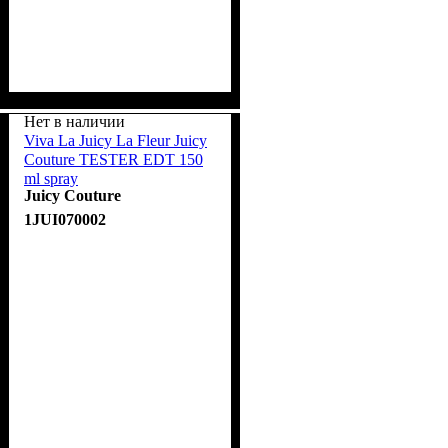
Нет в наличии
Viva La Juicy La Fleur Juicy
Couture TESTER EDT 150
ml spray
Juicy Couture
1JUI070002