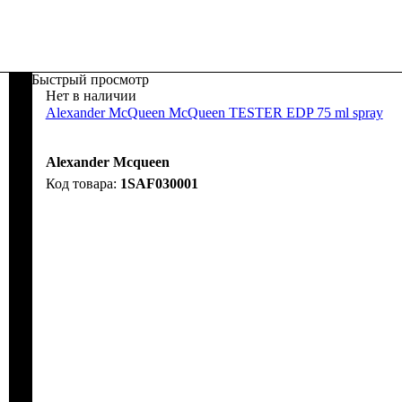
Быстрый просмотр
Нет в наличии
Alexander McQueen McQueen TESTER EDP 75 ml spray
Alexander Mcqueen
1SAF030001