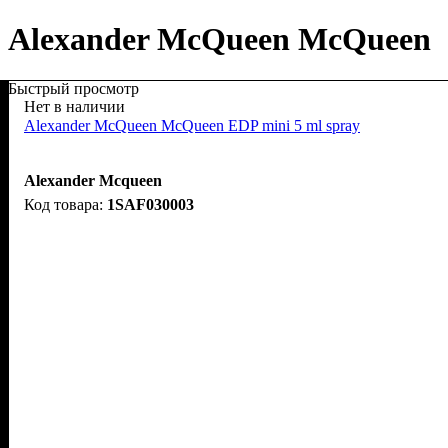
Alexander McQueen McQueen
Быстрый просмотр
Нет в наличии
Alexander McQueen McQueen EDP mini 5 ml spray
Alexander Mcqueen
1SAF030003