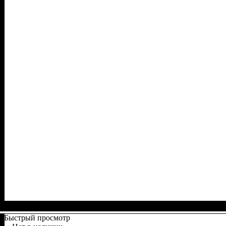
Быстрый просмотр