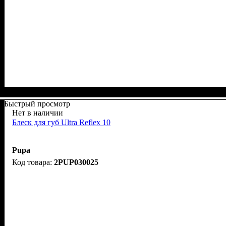
Быстрый просмотр
Нет в наличии
Блеск для губ Ultra Reflex 10
Pupa
2PUP030025