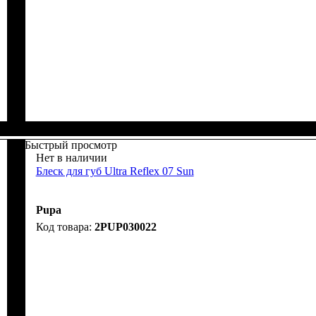
Быстрый просмотр
Нет в наличии
Блеск для губ Ultra Reflex 07 Sun
Pupa
2PUP030022