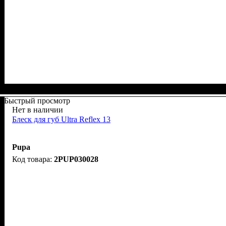
Быстрый просмотр
Нет в наличии
Блеск для губ Ultra Reflex 13
Pupa
2PUP030028