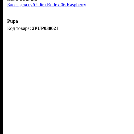
Блеск для губ Ultra Reflex 06 Raspberry
Pupa
2PUP030021