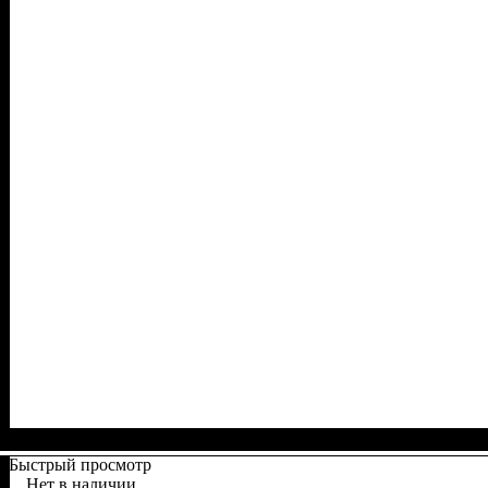
Быстрый просмотр
Нет в наличии