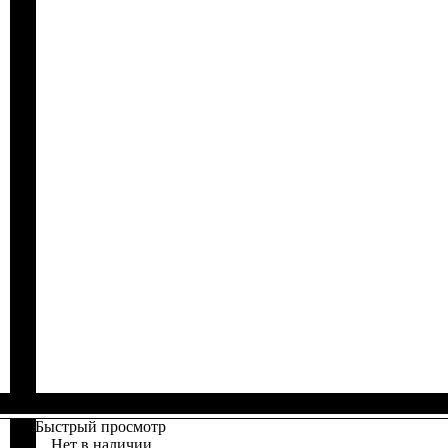
Быстрый просмотр
Нет в наличии