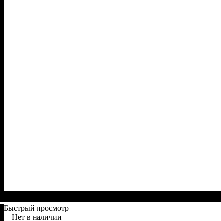
Быстрый просмотр
Нет в наличии