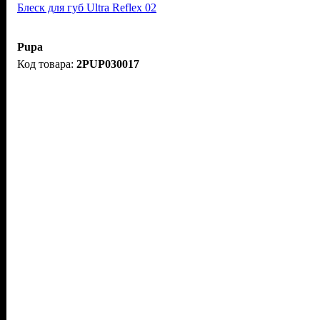
Блеск для губ Ultra Reflex 02
Pupa
2PUP030017