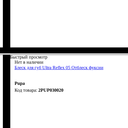
Быстрый просмотр
Нет в наличии
Блеск для губ Ultra Reflex 05 Отблеск фуксии
Pupa
2PUP030020