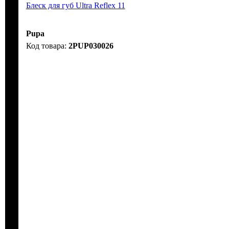
Блеск для губ Ultra Reflex 11
Pupa
2PUP030026