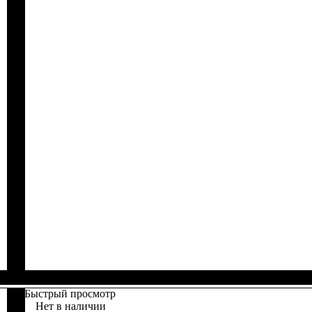
Быстрый просмотр
Нет в наличии