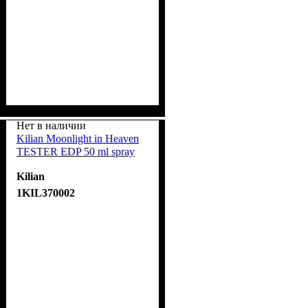
Нет в наличии
Kilian Moonlight in Heaven
TESTER EDP 50 ml spray
Kilian
1KIL370002