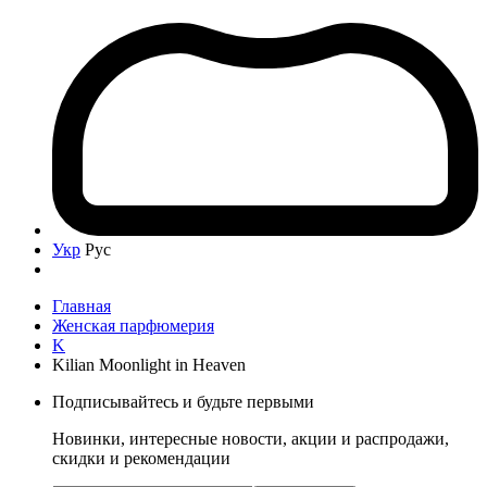
Укр
Рус
Главная
Женская парфюмерия
K
Kilian Moonlight in Heaven
Подписывайтесь и будьте первыми
Новинки, интересные новости, акции и распродажи,
скидки и рекомендации