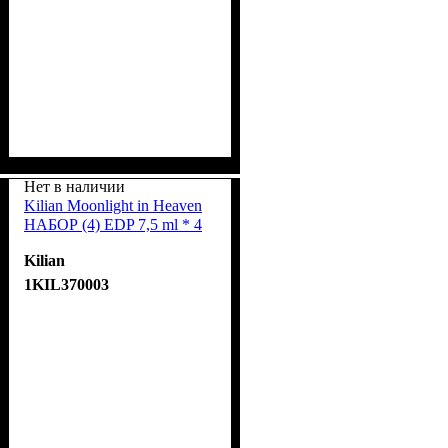
Нет в наличии
Kilian Moonlight in Heaven
НАБОР (4) EDP 7,5 ml * 4
Kilian
1KIL370003