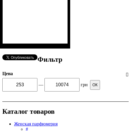
Фильтр
Цена
—
грн
ОК
Каталог товаров
Женская парфюмерия
#