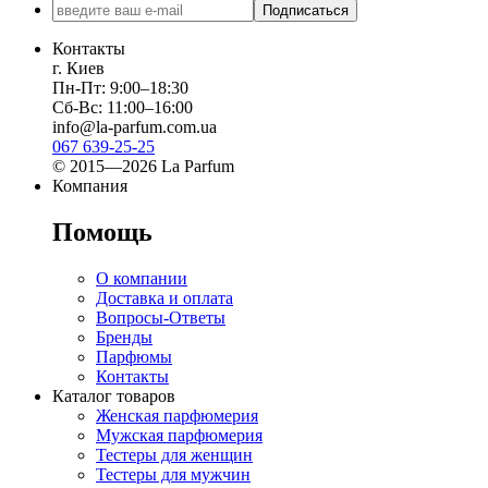
Подписаться
Контакты
г. Киев
Пн-Пт: 9:00–18:30
Сб-Вс: 11:00–16:00
info@la-parfum.com.ua
067 639-25-25
© 2015—2026 La Parfum
Компания
Помощь
О компании
Доставка и оплата
Вопросы-Ответы
Бренды
Парфюмы
Контакты
Каталог товаров
Женская парфюмерия
Мужская парфюмерия
Тестеры для женщин
Тестеры для мужчин