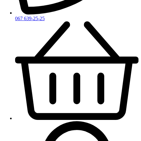
067 639-25-25