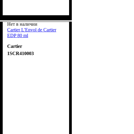
Нет в наличии
Cartier L'Envol de Cartier
EDP 80 ml
Cartier
1SCR410003