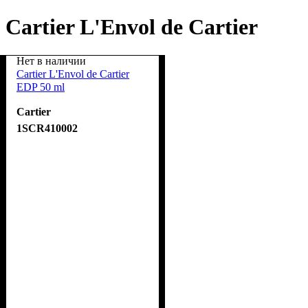
Cartier L'Envol de Cartier
Нет в наличии
Cartier L'Envol de Cartier
EDP 50 ml
Cartier
1SCR410002