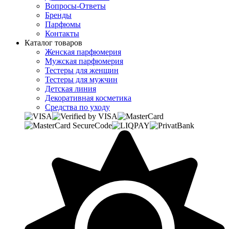
Вопросы-Ответы
Бренды
Парфюмы
Контакты
Каталог товаров
Женская парфюмерия
Мужская парфюмерия
Тестеры для женщин
Тестеры для мужчин
Детская линия
Декоративная косметика
Средства по уходу