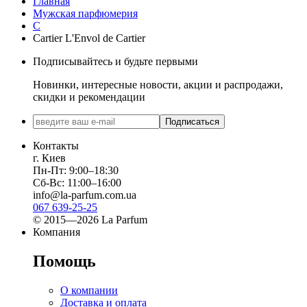
Главная
Мужская парфюмерия
C
Cartier L'Envol de Cartier
Подписывайтесь и будьте первыми
Новинки, интересные новости, акции и распродажи,
скидки и рекомендации
Подписаться
Контакты
г. Киев
Пн-Пт: 9:00–18:30
Сб-Вс: 11:00–16:00
info@la-parfum.com.ua
067 639-25-25
© 2015—2026 La Parfum
Компания
Помощь
О компании
Доставка и оплата