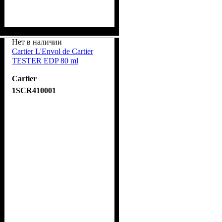
Нет в наличии
Cartier L'Envol de Cartier
TESTER EDP 80 ml
Cartier
1SCR410001