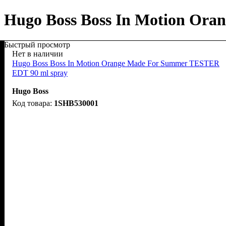
Hugo Boss Boss In Motion Or
Быстрый просмотр
Нет в наличии
Hugo Boss Boss In Motion Orange Made For Summer TESTER
EDT 90 ml spray
Hugo Boss
1SHB530001