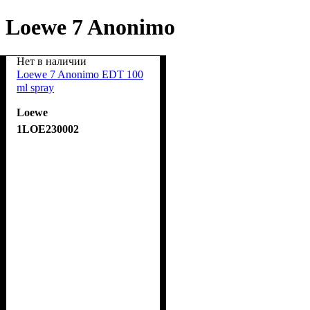
Loewe 7 Anonimo
Нет в наличии
Loewe 7 Anonimo EDT 100
ml spray
Loewe
1LOE230002