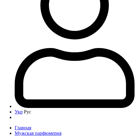
Укр
Рус
Главная
Мужская парфюмерия