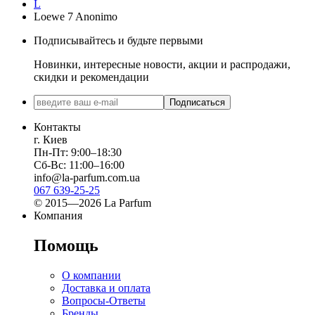
L
Loewe 7 Anonimo
Подписывайтесь и будьте первыми
Новинки, интересные новости, акции и распродажи,
скидки и рекомендации
Подписаться
Контакты
г. Киев
Пн-Пт: 9:00–18:30
Сб-Вс: 11:00–16:00
info@la-parfum.com.ua
067 639-25-25
© 2015—2026 La Parfum
Компания
Помощь
О компании
Доставка и оплата
Вопросы-Ответы
Бренды