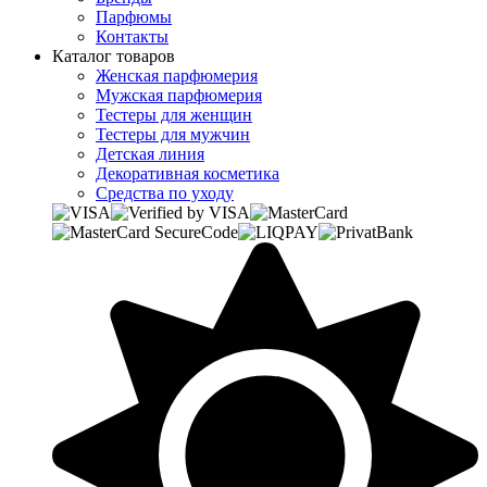
Парфюмы
Контакты
Каталог товаров
Женская парфюмерия
Мужская парфюмерия
Тестеры для женщин
Тестеры для мужчин
Детская линия
Декоративная косметика
Средства по уходу