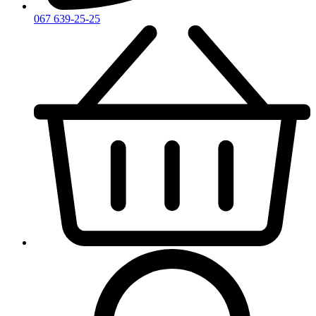
067 639-25-25