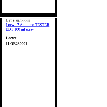
Нет в наличии
Loewe 7 Anonimo TESTER
EDT 100 ml spray
Loewe
1LOE230001