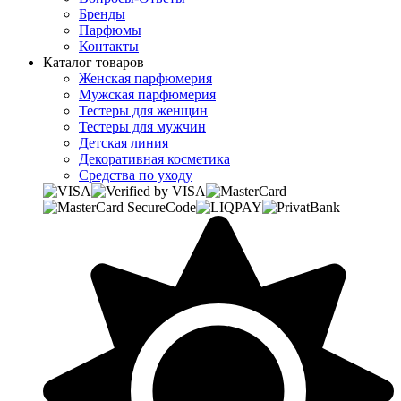
Бренды
Парфюмы
Контакты
Каталог товаров
Женская парфюмерия
Мужская парфюмерия
Тестеры для женщин
Тестеры для мужчин
Детская линия
Декоративная косметика
Средства по уходу