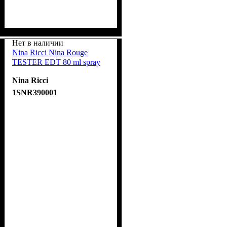
Нет в наличии
Nina Ricci Nina Rouge
TESTER EDT 80 ml spray
Nina Ricci
1SNR390001