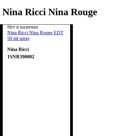
Nina Ricci Nina Rouge
Нет в наличии
Nina Ricci Nina Rouge EDT
50 ml spray
Nina Ricci
1SNR390002