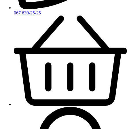
067 639-25-25