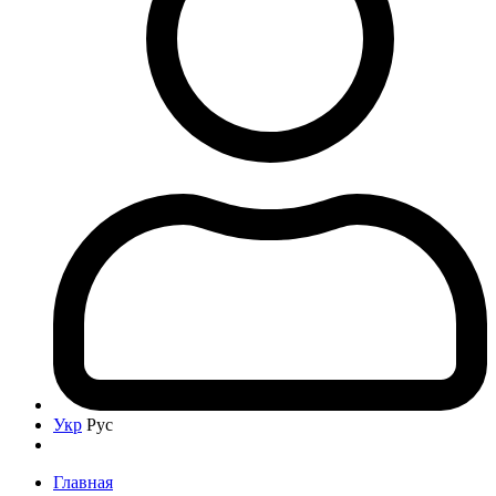
Укр
Рус
Главная