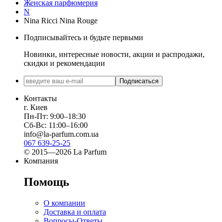
Женская парфюмерия
N
Nina Ricci Nina Rouge
Подписывайтесь и будьте первыми
Новинки, интересные новости, акции и распродажи,
скидки и рекомендации
Подписаться
Контакты
г. Киев
Пн-Пт: 9:00–18:30
Сб-Вс: 11:00–16:00
info@la-parfum.com.ua
067 639-25-25
© 2015—2026 La Parfum
Компания
Помощь
О компании
Доставка и оплата
Вопросы-Ответы