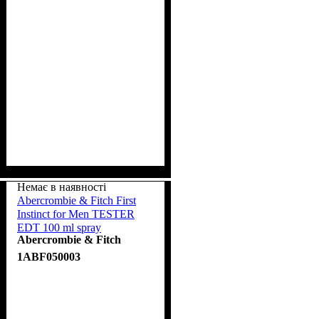
Немає в наявності
Abercrombie & Fitch First
Instinct for Men TESTER
EDT 100 ml spray
Abercrombie & Fitch
1ABF050003