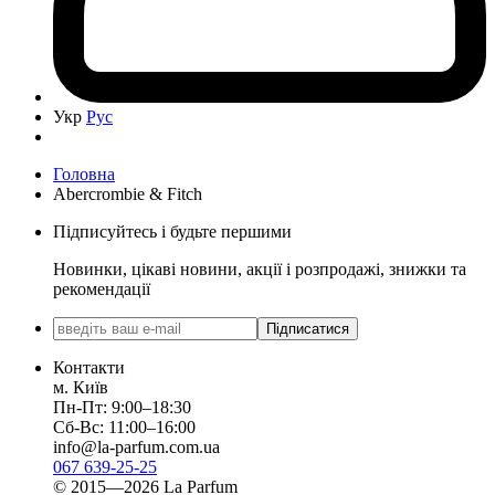
Укр
Рус
Головна
Abercrombie & Fitch
Підписуйтесь і будьте першими
Новинки, цікаві новини, акції і розпродажі, знижки та
рекомендації
Підписатися
Контакти
м. Київ
Пн-Пт: 9:00–18:30
Сб-Вс: 11:00–16:00
info@la-parfum.com.ua
067 639-25-25
© 2015—2026 La Parfum