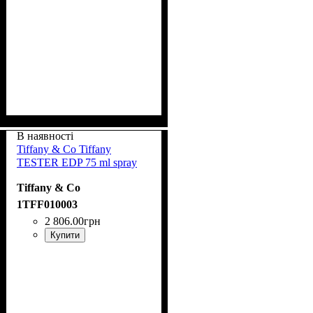
В наявності
Tiffany & Co Tiffany
TESTER EDP 75 ml spray
Tiffany & Co
1TFF010003
2 806
.
00
грн
Купити