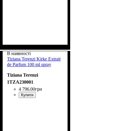
В наявності
Tiziana Terenzi Kirke Extrait
de Parfum 100 ml spray
Tiziana Terenzi
1TZA230001
4 796
.
00
грн
Купити