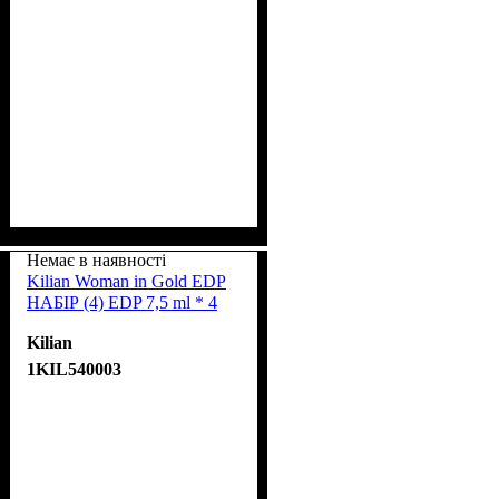
Немає в наявності
Kilian Woman in Gold EDP
НАБІР (4) EDP 7,5 ml * 4
Kilian
1KIL540003