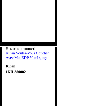
Немає в наявності
Kilian Voulez-Vous Coucher
Avec Moi EDP 50 ml spray
Kilian
1KIL380002