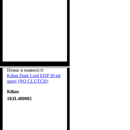
Немає в наявності
Kilian Dark Lord EDP 50 ml
spray (NO CLUTCH)
Kilian
1KIL480002