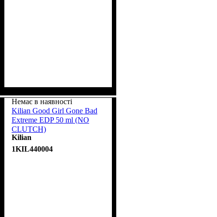
Немає в наявності
Kilian Good Girl Gone Bad
Extreme EDP 50 ml (NO
CLUTCH)
Kilian
1KIL440004