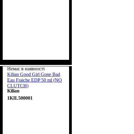
Немає в наявності
Kilian Good Girl Gone Bad
Eau Fraiche EDP 50 ml (NO
CLUTCH)
Kilian
1KIL500001