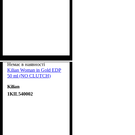
Немає в наявності
Kilian Woman in Gold EDP
50 ml (NO CLUTCH)
Kilian
1KIL540002