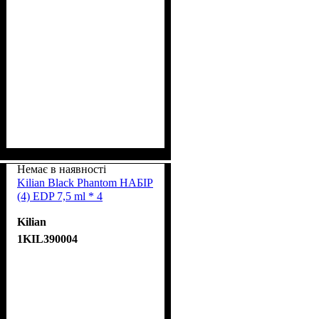
Немає в наявності
Kilian Black Phantom НАБІР
(4) EDP 7,5 ml * 4
Kilian
1KIL390004