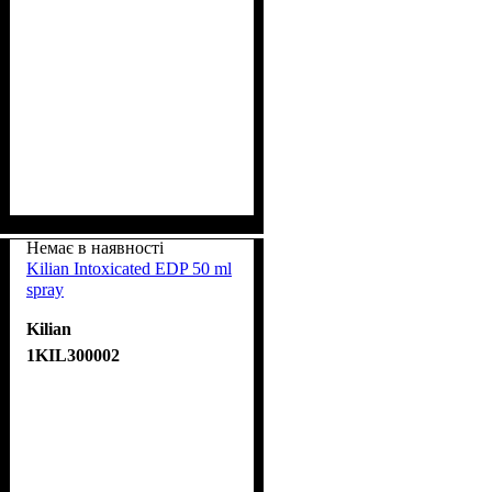
Немає в наявності
Kilian Intoxicated EDP 50 ml
spray
Kilian
1KIL300002