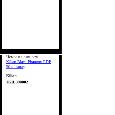
Немає в наявності
Kilian Black Phantom EDP
50 ml spray
Kilian
1KIL390002