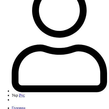
Укр
Рус
Головна