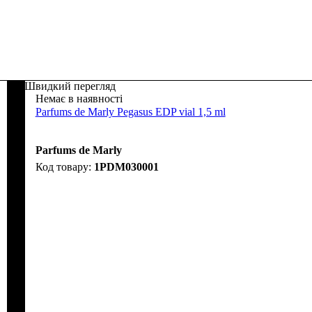
Швидкий перегляд
Немає в наявності
Parfums de Marly Pegasus EDP vial 1,5 ml
Parfums de Marly
1PDM030001