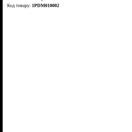
1PDM010002