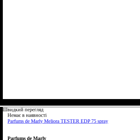
Швидкий перегляд
Немає в наявності
Parfums de Marly Meliora TESTER EDP 75 spray
Parfums de Marly