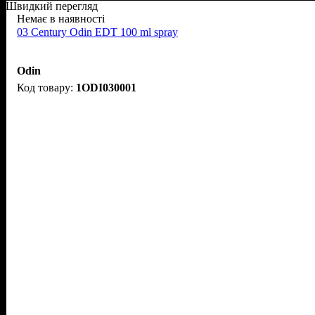
Швидкий перегляд
Немає в наявності
03 Century Odin EDT 100 ml spray
Odin
1ODI030001