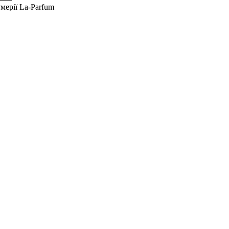
мерії La-Parfum