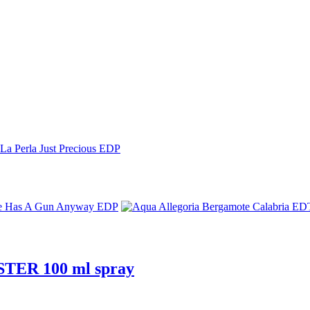
ESTER 100 ml spray