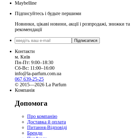
Maybelline
Підписуйтесь і будьте першими
Новинки, цікаві новини, акції і розпродажі, знижки та
рекомендації
Підписатися
Контакти
м. Київ
Пн-Пт: 9:00–18:30
Сб-Вс: 11:00–16:00
info@la-parfum.com.ua
067 639-25-25
© 2015—2026 La Parfum
Компанія
Допомога
Про компанію
Доставка й оплата
Питання-Відповіді
Бренди