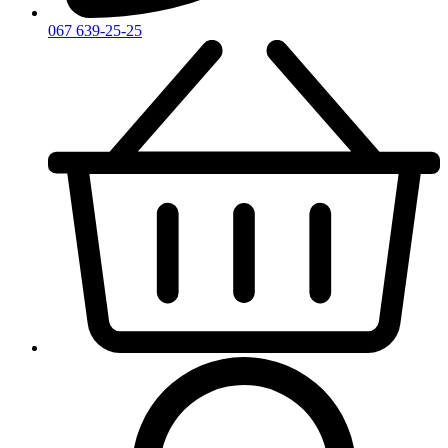
067 639-25-25