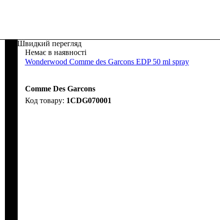
Швидкий перегляд
Немає в наявності
Wonderwood Comme des Garcons EDP 50 ml spray
Comme Des Garcons
1CDG070001