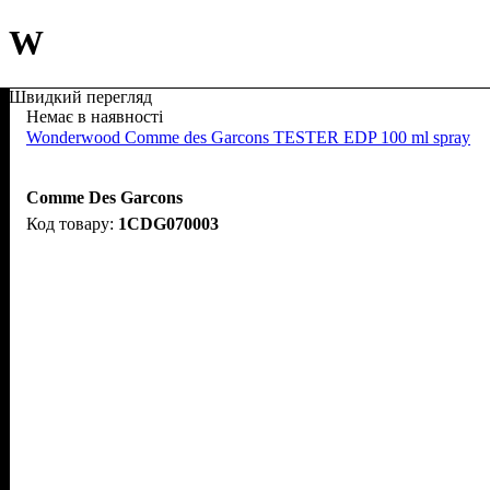
W
Швидкий перегляд
Немає в наявності
Wonderwood Comme des Garcons TESTER EDP 100 ml spray
Comme Des Garcons
1CDG070003