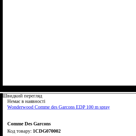
Швидкий перегляд
Немає в наявності
Wonderwood Comme des Garcons EDP 100 m spray
Comme Des Garcons
1CDG070002