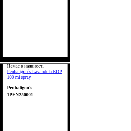
Немає в наявності
Penhaligon`s Lavandula EDP
100 ml spray
Penhaligon's
1PEN250001