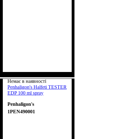
Немає в наявності
Penhaligon's Halfeti TESTER
EDP 100 ml spray
Penhaligon's
1PEN490001