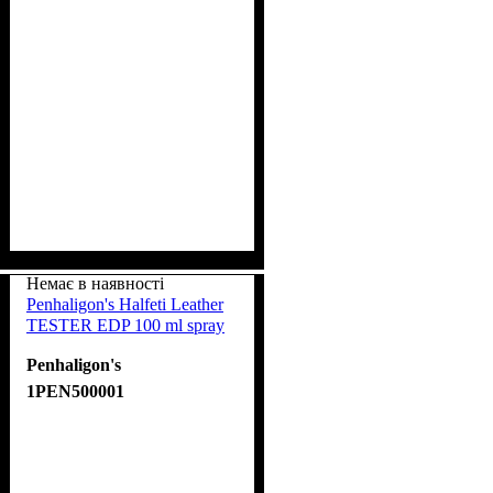
Немає в наявності
Penhaligon's Halfeti Leather
TESTER EDP 100 ml spray
Penhaligon's
1PEN500001