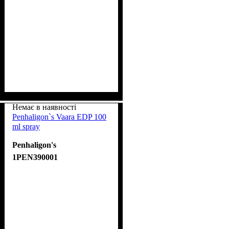
Немає в наявності
Penhaligon`s Vaara EDP 100
ml spray
Penhaligon's
1PEN390001