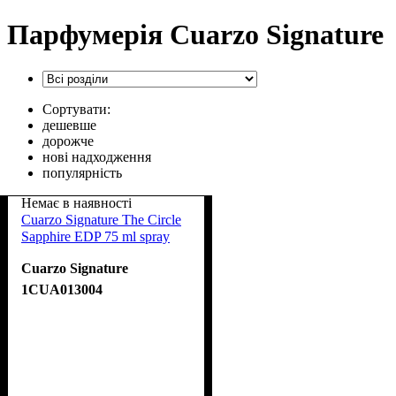
Парфумерія Cuarzo Signature
Сортувати:
дешевше
дорожче
нові надходження
популярність
Немає в наявності
Cuarzo Signature The Circle
Sapphire EDP 75 ml spray
Cuarzo Signature
1CUA013004