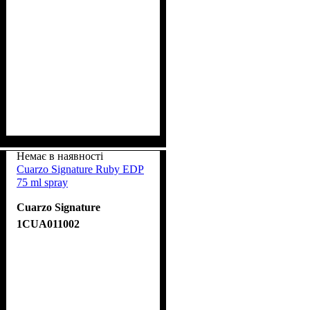
Немає в наявності
Cuarzo Signature Ruby EDP
75 ml spray
Cuarzo Signature
1CUA011002