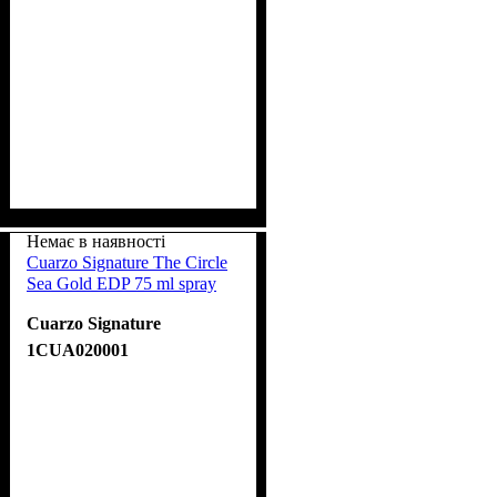
Немає в наявності
Cuarzo Signature The Circle
Sea Gold EDP 75 ml spray
Cuarzo Signature
1CUA020001