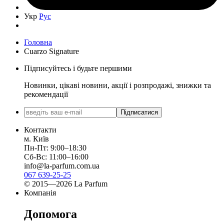
Укр
Рус
Головна
Cuarzo Signature
Підписуйтесь і будьте першими
Новинки, цікаві новини, акції і розпродажі, знижки та
рекомендації
Підписатися
Контакти
м. Київ
Пн-Пт: 9:00–18:30
Сб-Вс: 11:00–16:00
info@la-parfum.com.ua
067 639-25-25
© 2015—2026 La Parfum
Компанія
Допомога