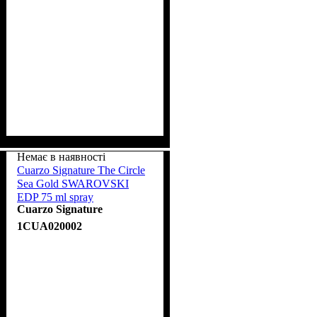
Немає в наявності
Cuarzo Signature The Circle
Sea Gold SWAROVSKI
EDP 75 ml spray
Cuarzo Signature
1CUA020002