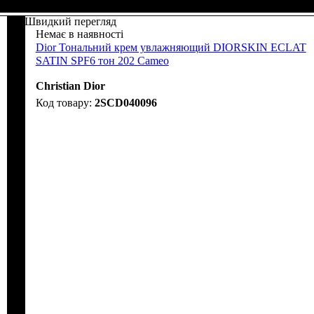
Швидкий перегляд
Немає в наявності
Dior Тональний крем увлажняющий DIORSKIN ECLAT
SATIN SPF6 тон 202 Cameo
Christian Dior
2SCD040096