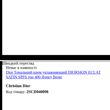
Швидкий перегляд
Немає в наявності
Dior Тональний крем увлажняющий DIORSKIN ECLAT
SATIN SPF6 тон 400 Honey Beige
Christian Dior
2SCD040098