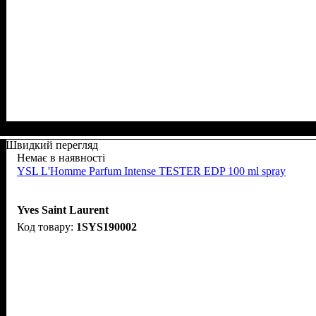
Швидкий перегляд
Немає в наявності
YSL L'Homme Parfum Intense TESTER EDP 100 ml spray
Yves Saint Laurent
1SYS190002