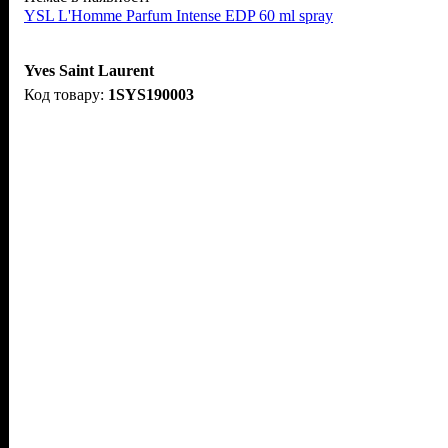
YSL L'Homme Parfum Intense EDP 60 ml spray
Yves Saint Laurent
1SYS190003