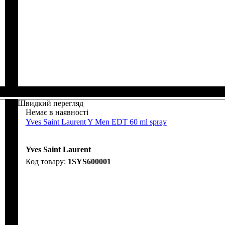
Швидкий перегляд
Немає в наявності
Yves Saint Laurent Y Men EDT 60 ml spray
Yves Saint Laurent
1SYS600001