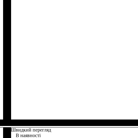
Швидкий перегляд
В наявності