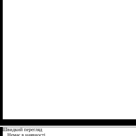
Швидкий перегляд
Немає в наявності