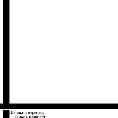
Швидкий перегляд
Немає в наявності