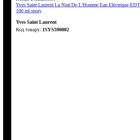
Yves Saint Laurent La Nuit De L'Homme Eau Electrique EDT
100 ml spray
Yves Saint Laurent
1SYS590002