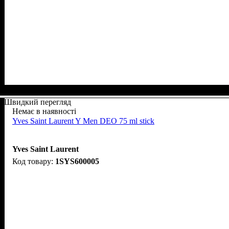
Швидкий перегляд
Немає в наявності
Yves Saint Laurent Y Men DEO 75 ml stick
Yves Saint Laurent
1SYS600005