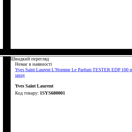
Швидкий перегляд
Немає в наявності
Yves Saint Laurent L'Homme Le Parfum TESTER EDP 100 
spray
Yves Saint Laurent
1SYS680001