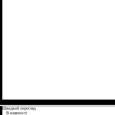
Швидкий перегляд
В наявності