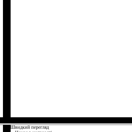
Швидкий перегляд