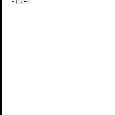
Купити