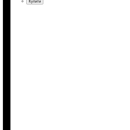
Купити