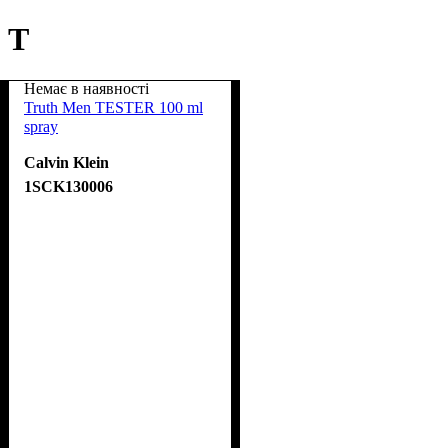
T
Немає в наявності
Truth Men TESTER 100 ml
spray
Calvin Klein
1SCK130006