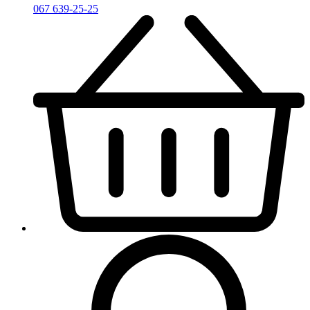
067 639-25-25