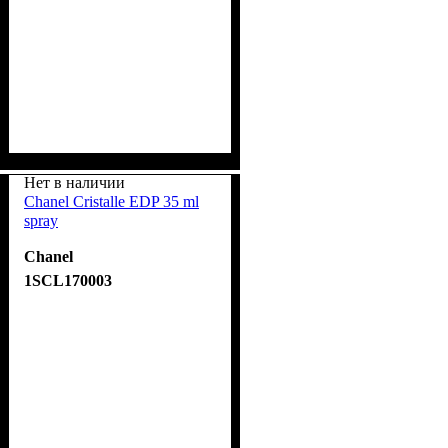
Нет в наличии
Chanel Cristalle EDP 35 ml
spray
Chanel
1SCL170003