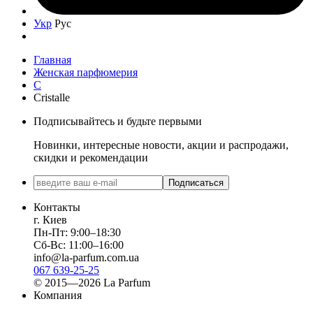
Укр
Рус
Главная
Женская парфюмерия
C
Cristalle
Подписывайтесь и будьте первыми
Новинки, интересные новости, акции и распродажи,
скидки и рекомендации
Подписаться
Контакты
г. Киев
Пн-Пт: 9:00–18:30
Сб-Вс: 11:00–16:00
info@la-parfum.com.ua
067 639-25-25
© 2015—2026 La Parfum
Компания