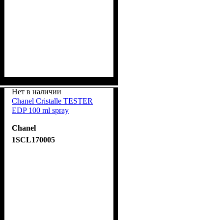
Нет в наличии
Chanel Cristalle TESTER
EDP 100 ml spray
Chanel
1SCL170005