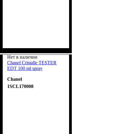
Нет в наличии
Chanel Cristalle TESTER
EDT 100 ml spray
Chanel
1SCL170008