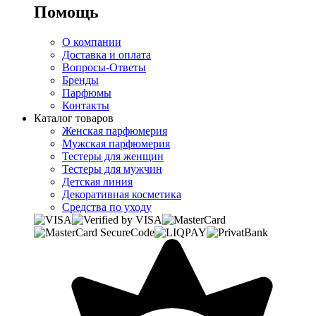
Помощь
О компании
Доставка и оплата
Вопросы-Ответы
Бренды
Парфюмы
Контакты
Каталог товаров
Женская парфюмерия
Мужская парфюмерия
Тестеры для женщин
Тестеры для мужчин
Детская линия
Декоративная косметика
Средства по уходу