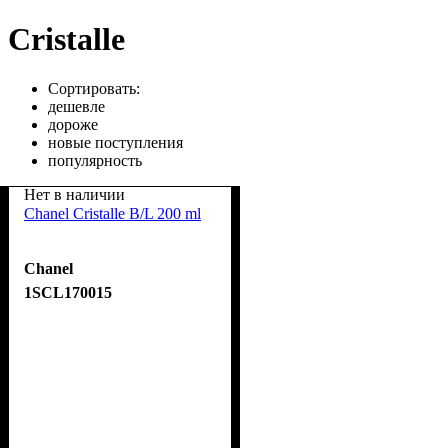
Cristalle
Сортировать:
дешевле
дороже
новые поступления
популярность
Нет в наличии
Chanel Cristalle B/L 200 ml
Chanel
1SCL170015