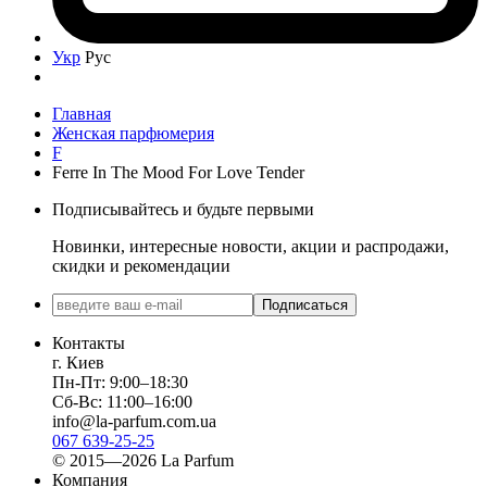
Укр
Рус
Главная
Женская парфюмерия
F
Ferre In The Mood For Love Tender
Подписывайтесь и будьте первыми
Новинки, интересные новости, акции и распродажи,
скидки и рекомендации
Подписаться
Контакты
г. Киев
Пн-Пт: 9:00–18:30
Сб-Вс: 11:00–16:00
info@la-parfum.com.ua
067 639-25-25
© 2015—2026 La Parfum
Компания