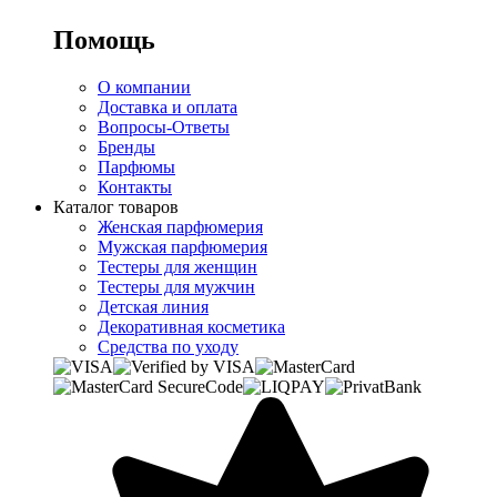
Помощь
О компании
Доставка и оплата
Вопросы-Ответы
Бренды
Парфюмы
Контакты
Каталог товаров
Женская парфюмерия
Мужская парфюмерия
Тестеры для женщин
Тестеры для мужчин
Детская линия
Декоративная косметика
Средства по уходу