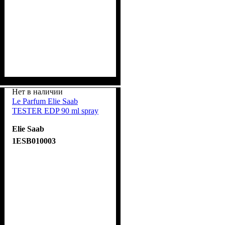
Нет в наличии
Le Parfum Elie Saab
TESTER EDP 90 ml spray
Elie Saab
1ESB010003