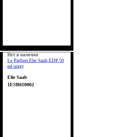
Нет в наличии
Le Parfum Elie Saab EDP 50
ml spray
Elie Saab
1ESB010002