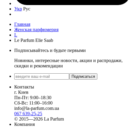
Укр
Рус
Главная
Женская парфюмерия
L
Le Parfum Elie Saab
Подписывайтесь и будьте первыми
Новинки, интересные новости, акции и распродажи,
скидки и рекомендации
Подписаться
Контакты
г. Киев
Пн-Пт: 9:00–18:30
Сб-Вс: 11:00–16:00
info@la-parfum.com.ua
067 639-25-25
© 2015—2026 La Parfum
Компания