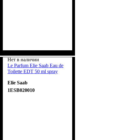
Нет в наличии
Le Parfum Elie Saab Eau de
Toilette EDT 50 ml spray
Elie Saab
1ESB020010