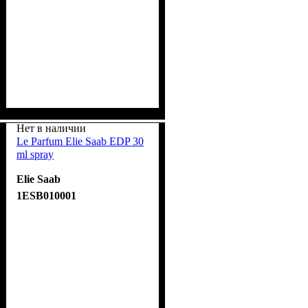
Нет в наличии
Le Parfum Elie Saab EDP 30
ml spray
Elie Saab
1ESB010001