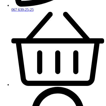
067 639-25-25