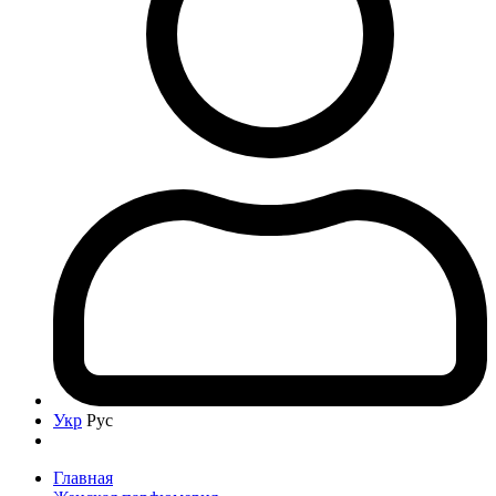
Укр
Рус
Главная