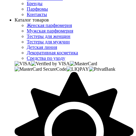
Бренды
Парфюмы
Контакты
Каталог товаров
Женская парфюмерия
Мужская парфюмерия
Тестеры для женщин
Тестеры для мужчин
Детская линия
Декоративная косметика
Средства по уходу