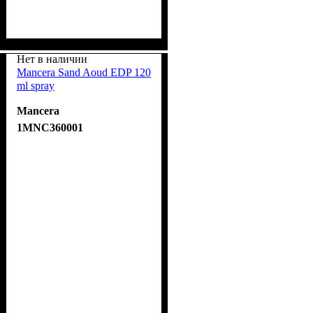
Нет в наличии
Mancera Sand Aoud EDP 120
ml spray
Mancera
1MNC360001