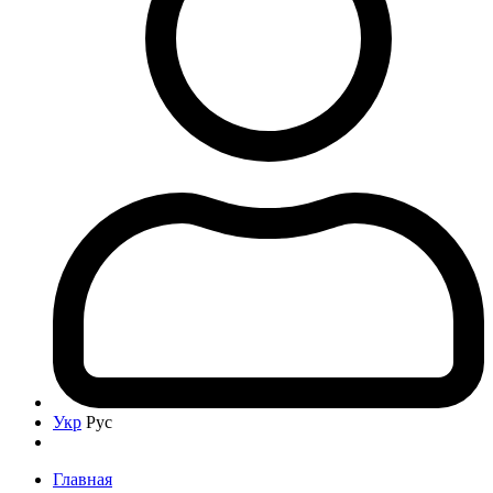
Укр
Рус
Главная