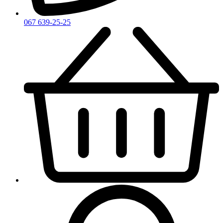
067 639-25-25