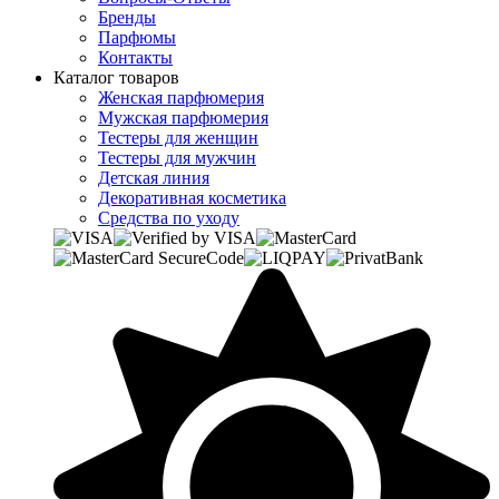
Бренды
Парфюмы
Контакты
Каталог товаров
Женская парфюмерия
Мужская парфюмерия
Тестеры для женщин
Тестеры для мужчин
Детская линия
Декоративная косметика
Средства по уходу