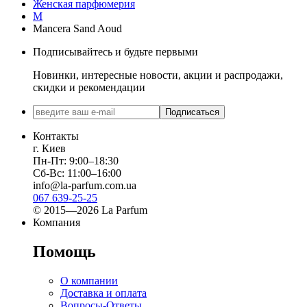
Женская парфюмерия
M
Mancera Sand Aoud
Подписывайтесь и будьте первыми
Новинки, интересные новости, акции и распродажи,
скидки и рекомендации
Подписаться
Контакты
г. Киев
Пн-Пт: 9:00–18:30
Сб-Вс: 11:00–16:00
info@la-parfum.com.ua
067 639-25-25
© 2015—2026 La Parfum
Компания
Помощь
О компании
Доставка и оплата
Вопросы-Ответы