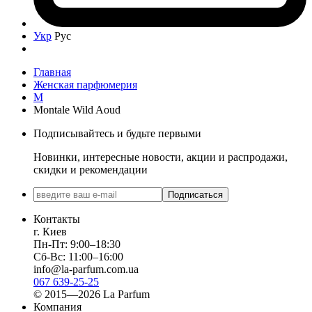
Укр
Рус
Главная
Женская парфюмерия
M
Montale Wild Aoud
Подписывайтесь и будьте первыми
Новинки, интересные новости, акции и распродажи,
скидки и рекомендации
Подписаться
Контакты
г. Киев
Пн-Пт: 9:00–18:30
Сб-Вс: 11:00–16:00
info@la-parfum.com.ua
067 639-25-25
© 2015—2026 La Parfum
Компания