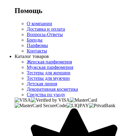
Помощь
О компании
Доставка и оплата
Вопросы-Ответы
Бренды
Парфюмы
Контакты
Каталог товаров
Женская парфюмерия
Мужская парфюмерия
Тестеры для женщин
Тестеры для мужчин
Детская линия
Декоративная косметика
Средства по уходу