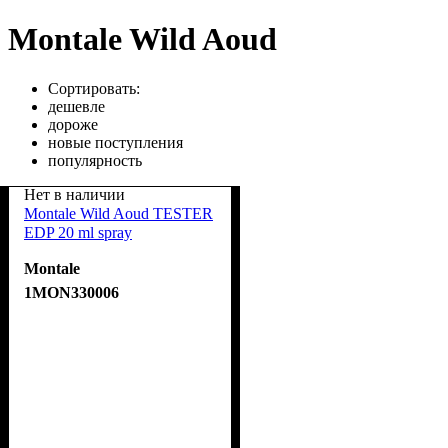
Montale Wild Aoud
Сортировать:
дешевле
дороже
новые поступления
популярность
Нет в наличии
Montale Wild Aoud TESTER
EDP 20 ml spray
Montale
1MON330006