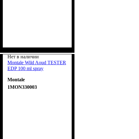
Нет в наличии
Montale Wild Aoud TESTER
EDP 100 ml spray
Montale
1MON330003