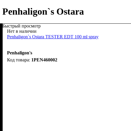
Penhaligon`s Ostara
Быстрый просмотр
Нет в наличии
Penhaligon`s Ostara TESTER EDT 100 ml spray
Penhaligon's
1PEN460002